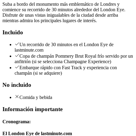
Suba a bordo del monumento más emblemático de Londres y
comience su recorrido de 30 minutos alrededor del London Eye.
Disfrute de unas vistas inigualables de la ciudad desde arriba
mientras admira los principales lugares de interés.
Incluido
Un recorrido de 30 minutos en el London Eye de
lastminute.com
Copa de champán Pommery Brut Royal frío servido por un
anfitrión (si se selecciona Champagne Experience)
Embarque rápido con Fast Track y experiencia con
champán (si se adquiere)
No incluido
Comida y bebida
Información importante
Cronograma:
El London Eye de lastminute.com