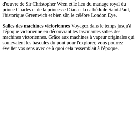
d'œuvre de Sir Christopher Wren et le lieu du mariage royal du
prince Charles et de la princesse Diana : la cathédrale Saint-Paul,
l'historique Greenwich et bien sûr, le célèbre London Eye.
Salles des machines victoriennes
Voyagez dans le temps jusqu'à
l'époque victorienne en découvrant les fascinantes salles des
machines victoriennes. Grâce aux machines à vapeur originales qui
soulevaient les bascules du pont pour l'explorer, vous pourrez
éveiller vos sens avec ce à quoi cela ressemblait à l'époque.