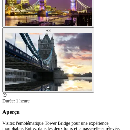
+
3
Durée
:
1 heure
Aperçu
Visitez l'emblématique Tower Bridge pour une expérience
inoubliable. Entrez dans les deux tours et la passerelle surélevée,