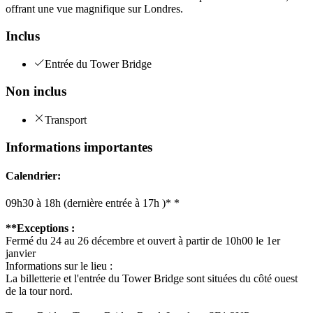
offrant une vue magnifique sur Londres.
Inclus
Entrée du Tower Bridge
Non inclus
Transport
Informations importantes
Calendrier:
09h30 à 18h (dernière entrée à 17h )* *
**Exceptions :
Fermé du 24 au 26 décembre et ouvert à partir de 10h00 le 1er
janvier
Informations sur le lieu :
La billetterie et l'entrée du Tower Bridge sont situées du côté ouest
de la tour nord.