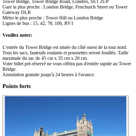
Tower Bridge, Tower Bridge Road, Londres, SE1 2UP
Gare la plus proche : London Bridge, Fenchurch Street ou Tower
Gateway DLR
Métro le plus proche : Tower Hill ou London Bridge
Lignes de bus : 15, 42, 78, 100, RV1
Veuillez noter:
L'entrée du Tower Bridge est située du côté ouest de la tour nord.
Tous les sacs, fauteuils roulants et poussettes seront fouillés. Taille
maximale du sac de 45 cm x 35 cm x 20 cm.
Votre billet pré-réservé ne vous offrira pas d'entrée rapide au Tower
Bridge.
Annulation gratuite jusqu'à 24 heures à l'avance.
Points forts