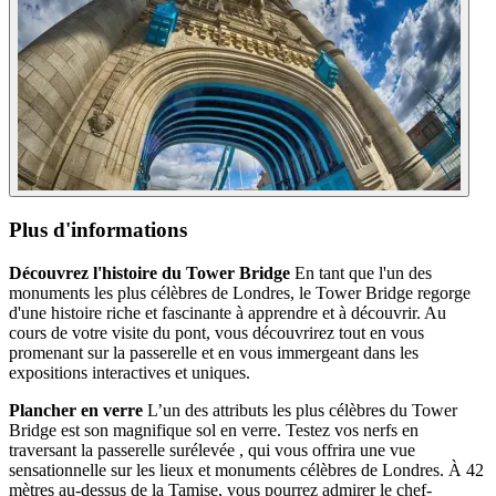
Plus d'informations
Découvrez l'histoire du Tower Bridge
En tant que l'un des
monuments les plus célèbres de Londres, le Tower Bridge regorge
d'une histoire riche et fascinante à apprendre et à découvrir. Au
cours de votre visite du pont, vous découvrirez tout en vous
promenant sur la passerelle et en vous immergeant dans les
expositions interactives et uniques.
Plancher en verre
L’un des attributs les plus célèbres du Tower
Bridge est son magnifique sol en verre. Testez vos nerfs en
traversant la passerelle surélevée , qui vous offrira une vue
sensationnelle sur les lieux et monuments célèbres de Londres. À 42
mètres au-dessus de la Tamise, vous pourrez admirer le chef-