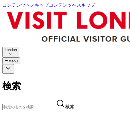
コンテンツへスキップ
コンテンツへスキップ
London
Menu
検索
検索