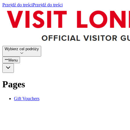
Przejdź do treści
Przejdź do treści
Wybierz cel podróży
Menu
Pages
Gift Vouchers