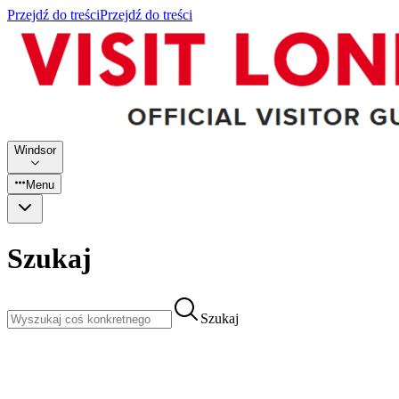
Przejdź do treści
Przejdź do treści
Windsor
Menu
Szukaj
Szukaj