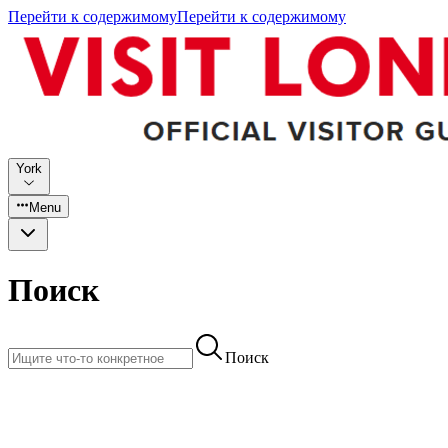
Перейти к содержимому
Перейти к содержимому
York
Menu
Поиск
Поиск