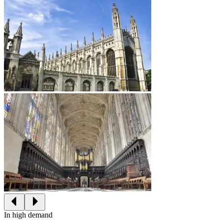
In high demand