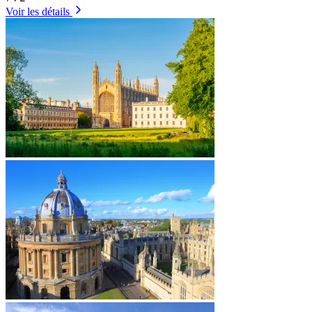
Voir les détails