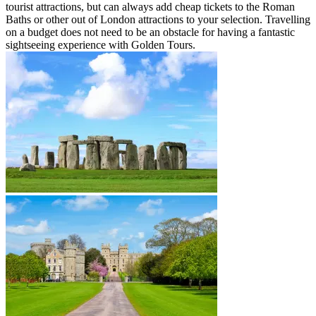
tourist attractions, but can always add cheap tickets to the Roman
Baths or other out of London attractions to your selection. Travelling
on a budget does not need to be an obstacle for having a fantastic
sightseeing experience with Golden Tours.