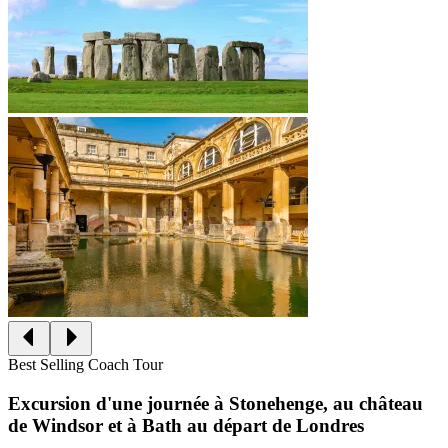
Best Selling Coach Tour
Excursion d'une journée à Stonehenge, au château
de Windsor et à Bath au départ de Londres