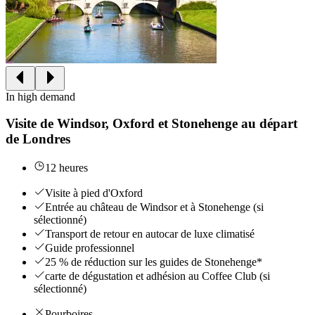
In high demand
Visite de Windsor, Oxford et Stonehenge au départ
de Londres
12 heures
Visite à pied d'Oxford
Entrée au château de Windsor et à Stonehenge (si
sélectionné)
Transport de retour en autocar de luxe climatisé
Guide professionnel
25 % de réduction sur les guides de Stonehenge*
carte de dégustation et adhésion au Coffee Club (si
sélectionné)
Pourboires