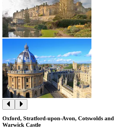
Oxford, Stratford-upon-Avon, Cotswolds and
Warwick Castle