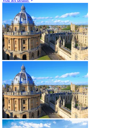
Voir les détails