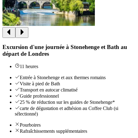
Excursion d'une journée à Stonehenge et Bath au
départ de Londres
11 heures
Entrée à Stonehenge et aux thermes romains
Visite à pied de Bath
Transport en autocar climatisé
Guide professionnel
25 % de réduction sur les guides de Stonehenge*
carte de dégustation et adhésion au Coffee Club (si
sélectionné)
Pourboires
Rafraîchissements supplémentaires