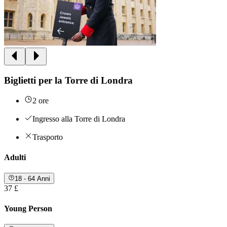
Biglietti per la Torre di Londra
2 ore
Ingresso alla Torre di Londra
Trasporto
Adulti
18 - 64 Anni
37 £
Young Person