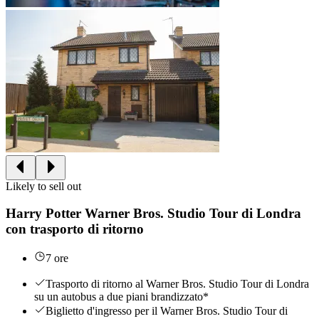
Likely to sell out
Harry Potter Warner Bros. Studio Tour di Londra
con trasporto di ritorno
7 ore
Trasporto di ritorno al Warner Bros. Studio Tour di Londra
su un autobus a due piani brandizzato*
Biglietto d'ingresso per il Warner Bros. Studio Tour di