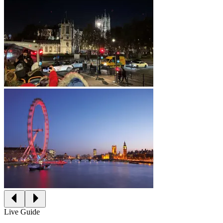
Live Guide