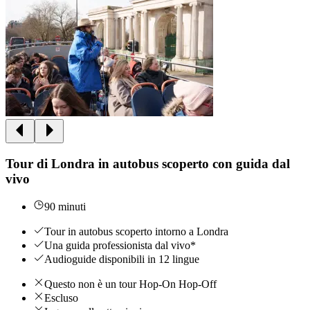
Tour di Londra in autobus scoperto con guida dal
vivo
90 minuti
Tour in autobus scoperto intorno a Londra
Una guida professionista dal vivo*
Audioguide disponibili in 12 lingue
Questo non è un tour Hop-On Hop-Off
Escluso