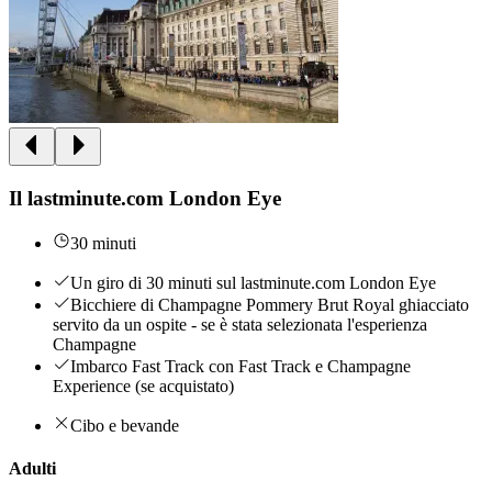
Il lastminute.com London Eye
30 minuti
Un giro di 30 minuti sul lastminute.com London Eye
Bicchiere di Champagne Pommery Brut Royal ghiacciato
servito da un ospite - se è stata selezionata l'esperienza
Champagne
Imbarco Fast Track con Fast Track e Champagne
Experience (se acquistato)
Cibo e bevande
Adulti