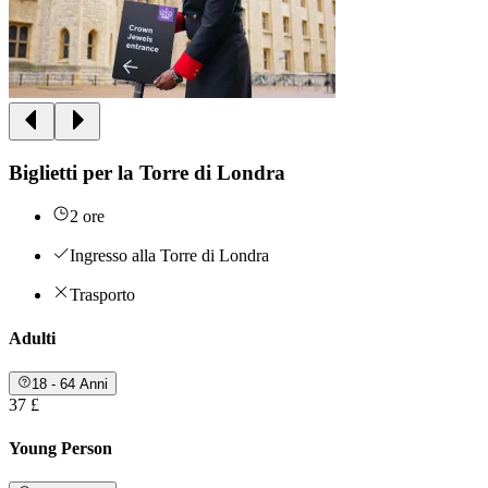
Biglietti per la Torre di Londra
2 ore
Ingresso alla Torre di Londra
Trasporto
Adulti
18 - 64 Anni
37 £
Young Person