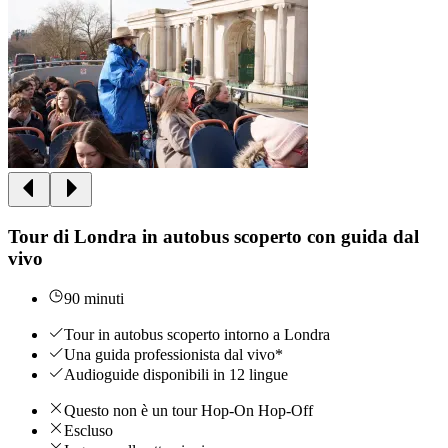
Tour di Londra in autobus scoperto con guida dal
vivo
90 minuti
Tour in autobus scoperto intorno a Londra
Una guida professionista dal vivo*
Audioguide disponibili in 12 lingue
Questo non è un tour Hop-On Hop-Off
Escluso