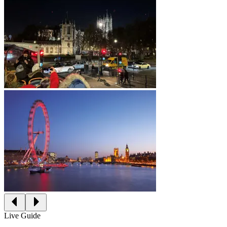
Live Guide