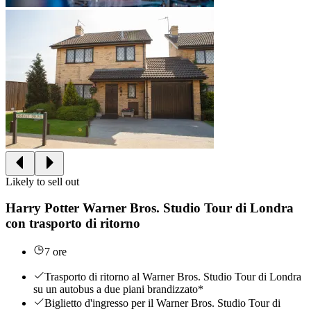
Likely to sell out
Harry Potter Warner Bros. Studio Tour di Londra
con trasporto di ritorno
7 ore
Trasporto di ritorno al Warner Bros. Studio Tour di Londra
su un autobus a due piani brandizzato*
Biglietto d'ingresso per il Warner Bros. Studio Tour di