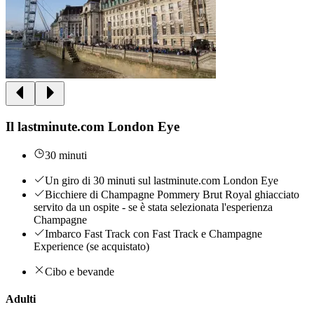
Il lastminute.com London Eye
30 minuti
Un giro di 30 minuti sul lastminute.com London Eye
Bicchiere di Champagne Pommery Brut Royal ghiacciato
servito da un ospite - se è stata selezionata l'esperienza
Champagne
Imbarco Fast Track con Fast Track e Champagne
Experience (se acquistato)
Cibo e bevande
Adulti