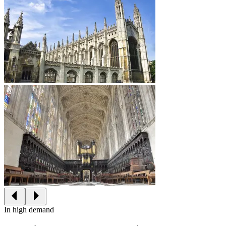
In high demand