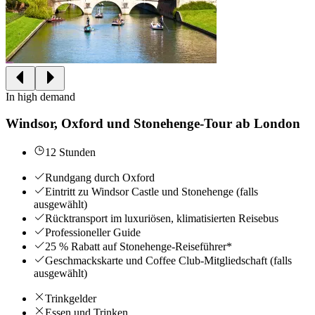
In high demand
Windsor, Oxford und Stonehenge-Tour ab London
12 Stunden
Rundgang durch Oxford
Eintritt zu Windsor Castle und Stonehenge (falls
ausgewählt)
Rücktransport im luxuriösen, klimatisierten Reisebus
Professioneller Guide
25 % Rabatt auf Stonehenge-Reiseführer*
Geschmackskarte und Coffee Club-Mitgliedschaft (falls
ausgewählt)
Trinkgelder
Essen und Trinken