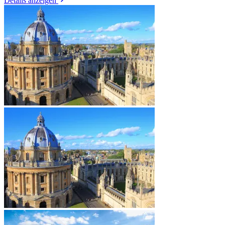
Details anzeigen