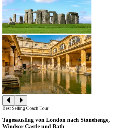
Best Selling Coach Tour
Tagesausflug von London nach Stonehenge,
Windsor Castle und Bath