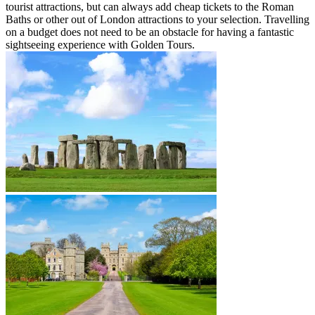
tourist attractions, but can always add cheap tickets to the Roman
Baths or other out of London attractions to your selection. Travelling
on a budget does not need to be an obstacle for having a fantastic
sightseeing experience with Golden Tours.