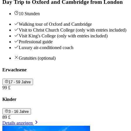
Day Trip to Oxford and Cambridge from London
10 Stunden
Walking tour of Oxford and Cambridge
Visit to Christ Church College (only with entries included)
Visit King's College (only with entries included)
Professional guide
Luxury air-conditioned coach
Gratuities (optional)
Erwachsene
17 - 59 Jahre
99 £
Kinder
3 - 16 Jahre
89 £
Details anzeigen