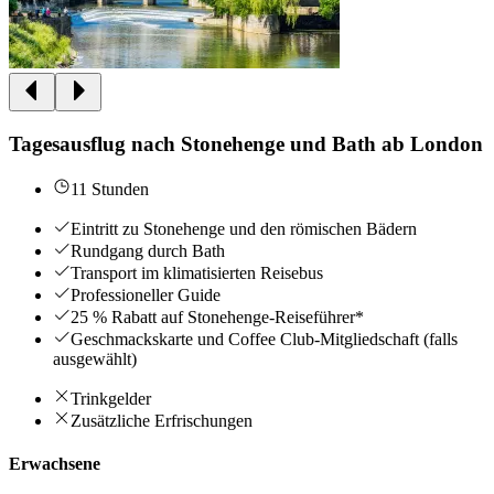
Tagesausflug nach Stonehenge und Bath ab London
11 Stunden
Eintritt zu Stonehenge und den römischen Bädern
Rundgang durch Bath
Transport im klimatisierten Reisebus
Professioneller Guide
25 % Rabatt auf Stonehenge-Reiseführer*
Geschmackskarte und Coffee Club-Mitgliedschaft (falls
ausgewählt)
Trinkgelder
Zusätzliche Erfrischungen
Erwachsene