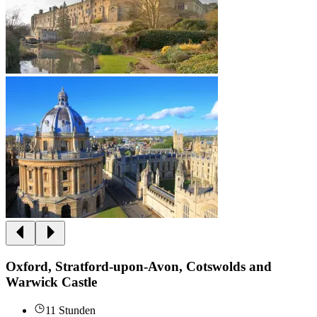
Oxford, Stratford-upon-Avon, Cotswolds and
Warwick Castle
11 Stunden